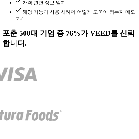
가격 관련 정보 얻기
해당 기능이 사용 사례에 어떻게 도움이 되는지 데모
보기
포춘 500대 기업 중 76%가 VEED를 신뢰
합니다.