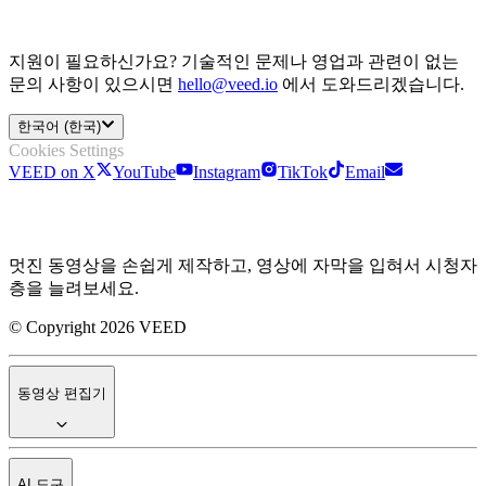
지원이 필요하신가요? 기술적인 문제나 영업과 관련이 없는
문의 사항이 있으시면
hello@veed.io
에서 도와드리겠습니다.
한국어 (한국)
Cookies Settings
VEED on X
YouTube
Instagram
TikTok
Email
멋진 동영상을 손쉽게 제작하고, 영상에 자막을 입혀서 시청자
층을 늘려보세요.
© Copyright 2026 VEED
동영상 편집기
AI 도구