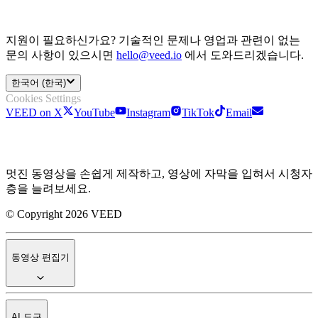
지원이 필요하신가요? 기술적인 문제나 영업과 관련이 없는
문의 사항이 있으시면
hello@veed.io
에서 도와드리겠습니다.
한국어 (한국)
Cookies Settings
VEED on X
YouTube
Instagram
TikTok
Email
멋진 동영상을 손쉽게 제작하고, 영상에 자막을 입혀서 시청자
층을 늘려보세요.
© Copyright 2026 VEED
동영상 편집기
AI 도구