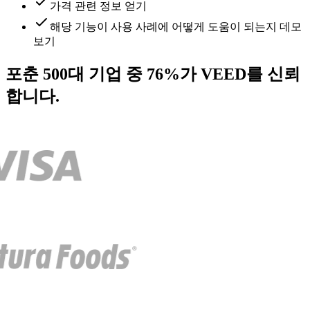
가격 관련 정보 얻기
해당 기능이 사용 사례에 어떻게 도움이 되는지 데모
보기
포춘 500대 기업 중 76%가 VEED를 신뢰
합니다.