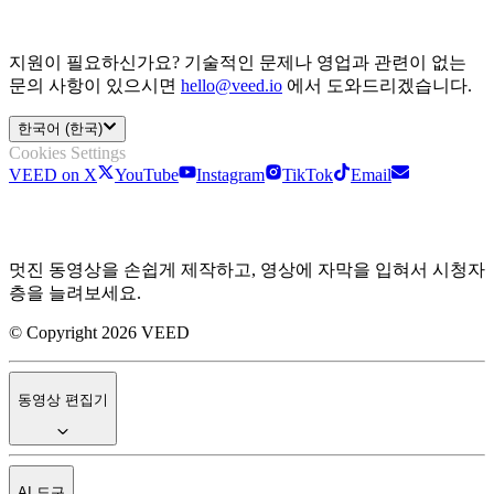
지원이 필요하신가요? 기술적인 문제나 영업과 관련이 없는
문의 사항이 있으시면
hello@veed.io
에서 도와드리겠습니다.
한국어 (한국)
Cookies Settings
VEED on X
YouTube
Instagram
TikTok
Email
멋진 동영상을 손쉽게 제작하고, 영상에 자막을 입혀서 시청자
층을 늘려보세요.
© Copyright 2026 VEED
동영상 편집기
AI 도구