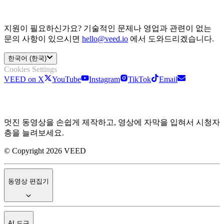
지원이 필요하신가요? 기술적인 문제나 영업과 관련이 없는
문의 사항이 있으시면
hello@veed.io
에서 도와드리겠습니다.
한국어 (한국)
Cookies Settings
VEED on X
YouTube
Instagram
TikTok
Email
멋진 동영상을 손쉽게 제작하고, 영상에 자막을 입혀서 시청자
층을 늘려보세요.
© Copyright 2026 VEED
동영상 편집기
AI 도구