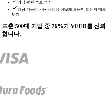
가격 관련 정보 얻기
해당 기능이 사용 사례에 어떻게 도움이 되는지 데모
보기
포춘 500대 기업 중 76%가 VEED를 신뢰
합니다.