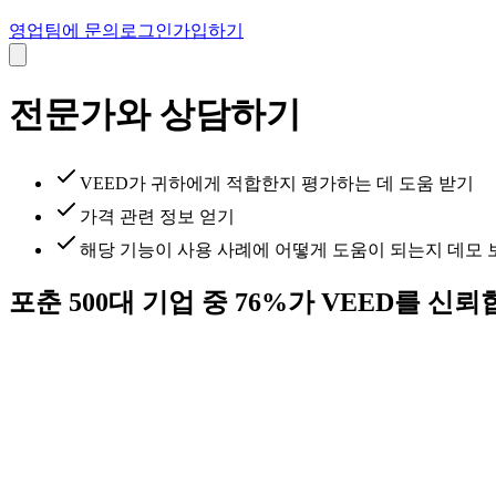
영업팀에 문의
로그인
가입하기
전문가와 상담하기
VEED가 귀하에게 적합한지 평가하는 데 도움 받기
가격 관련 정보 얻기
해당 기능이 사용 사례에 어떻게 도움이 되는지 데모 
포춘 500대 기업 중 76%가 VEED를 신뢰