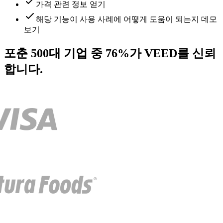
가격 관련 정보 얻기
해당 기능이 사용 사례에 어떻게 도움이 되는지 데모
보기
포춘 500대 기업 중 76%가 VEED를 신뢰
합니다.