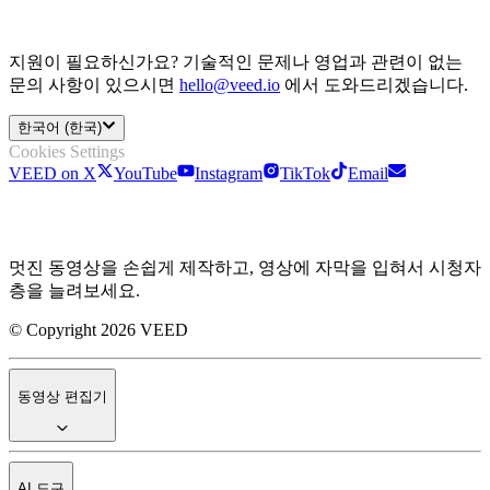
지원이 필요하신가요? 기술적인 문제나 영업과 관련이 없는
문의 사항이 있으시면
hello@veed.io
에서 도와드리겠습니다.
한국어 (한국)
Cookies Settings
VEED on X
YouTube
Instagram
TikTok
Email
멋진 동영상을 손쉽게 제작하고, 영상에 자막을 입혀서 시청자
층을 늘려보세요.
© Copyright 2026 VEED
동영상 편집기
AI 도구