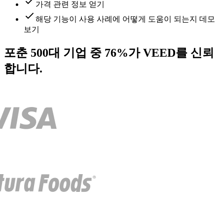
가격 관련 정보 얻기
해당 기능이 사용 사례에 어떻게 도움이 되는지 데모
보기
포춘 500대 기업 중 76%가 VEED를 신뢰
합니다.