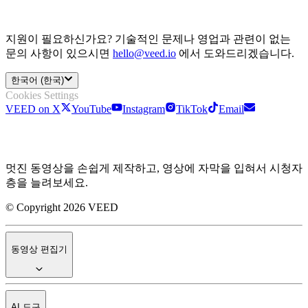
지원이 필요하신가요? 기술적인 문제나 영업과 관련이 없는
문의 사항이 있으시면
hello@veed.io
에서 도와드리겠습니다.
한국어 (한국)
Cookies Settings
VEED on X
YouTube
Instagram
TikTok
Email
멋진 동영상을 손쉽게 제작하고, 영상에 자막을 입혀서 시청자
층을 늘려보세요.
© Copyright 2026 VEED
동영상 편집기
AI 도구