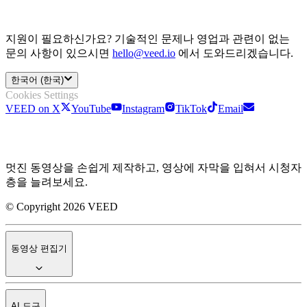
지원이 필요하신가요? 기술적인 문제나 영업과 관련이 없는
문의 사항이 있으시면
hello@veed.io
에서 도와드리겠습니다.
한국어 (한국)
Cookies Settings
VEED on X
YouTube
Instagram
TikTok
Email
멋진 동영상을 손쉽게 제작하고, 영상에 자막을 입혀서 시청자
층을 늘려보세요.
© Copyright 2026 VEED
동영상 편집기
AI 도구