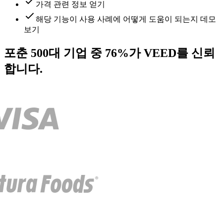
가격 관련 정보 얻기
해당 기능이 사용 사례에 어떻게 도움이 되는지 데모
보기
포춘 500대 기업 중 76%가 VEED를 신뢰
합니다.