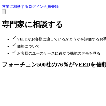
営業に相談する
ログイン
会員登録
専門家に相談する
VEEDがお客様に適しているかどうかを評価するお
価格について
お客様のユースケースに役立つ機能のデモを見る
フォーチュン500社の76％がVEEDを