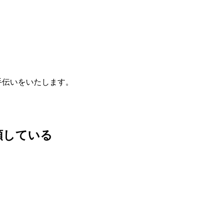
手伝いをいたします。
信頼している