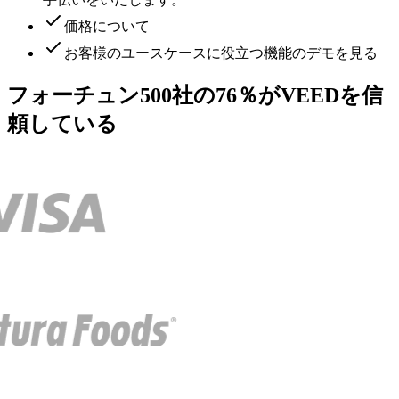
価格について
お客様のユースケースに役立つ機能のデモを見る
フォーチュン500社の76％がVEEDを信
頼している