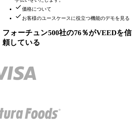
価格について
お客様のユースケースに役立つ機能のデモを見る
フォーチュン500社の76％がVEEDを信
頼している