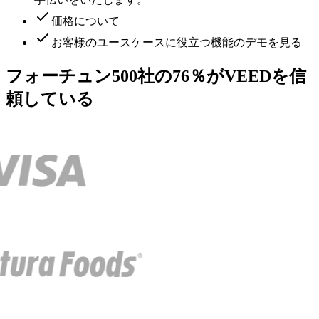
価格について
お客様のユースケースに役立つ機能のデモを見る
フォーチュン500社の76％がVEEDを信
頼している