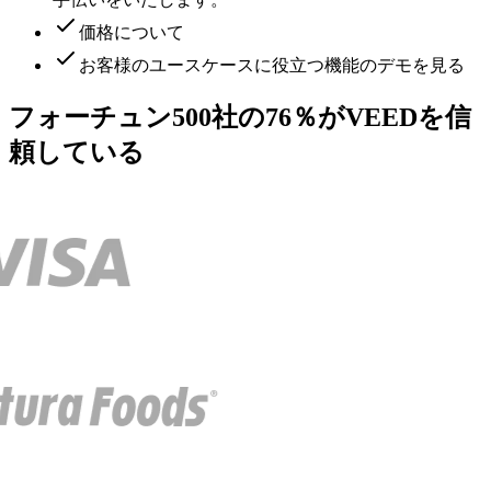
価格について
お客様のユースケースに役立つ機能のデモを見る
フォーチュン500社の76％がVEEDを信
頼している