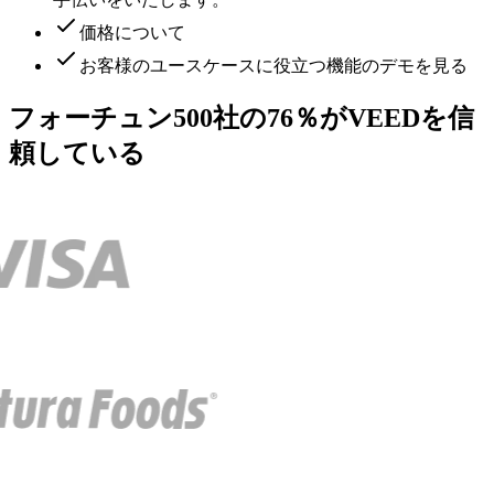
価格について
お客様のユースケースに役立つ機能のデモを見る
フォーチュン500社の76％がVEEDを信
頼している