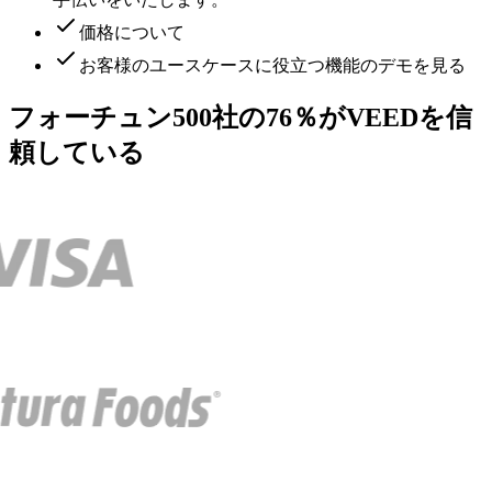
価格について
お客様のユースケースに役立つ機能のデモを見る
フォーチュン500社の76％がVEEDを信
頼している