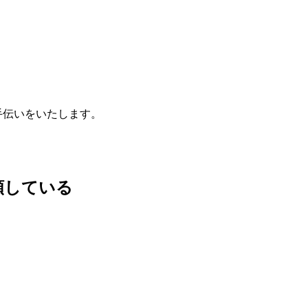
手伝いをいたします。
信頼している