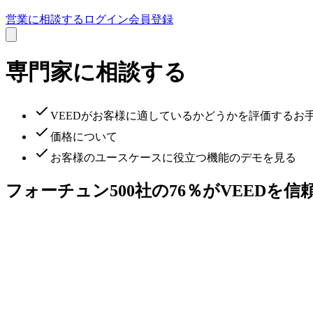
営業に相談する
ログイン
会員登録
専門家に相談する
VEEDがお客様に適しているかどうかを評価するお
価格について
お客様のユースケースに役立つ機能のデモを見る
フォーチュン500社の76％がVEEDを