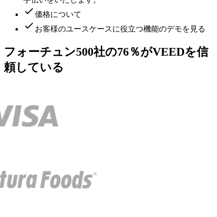
価格について
お客様のユースケースに役立つ機能のデモを見る
フォーチュン500社の76％がVEEDを信
頼している