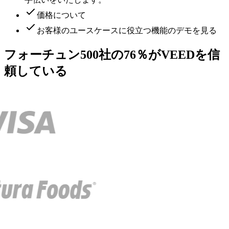
価格について
お客様のユースケースに役立つ機能のデモを見る
フォーチュン500社の76％がVEEDを信
頼している