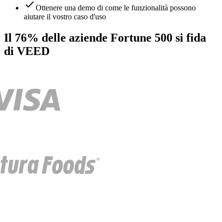
Ottenere una demo di come le funzionalità possono
aiutare il vostro caso d'uso
Il 76% delle aziende Fortune 500 si fida
di VEED