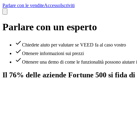
Parlare con le vendite
Accesso
Iscriviti
Parlare con un esperto
Chiedete aiuto per valutare se VEED fa al caso vostro
Ottenere informazioni sui prezzi
Ottenere una demo di come le funzionalità possono aiutare i
Il 76% delle aziende Fortune 500 si fida 