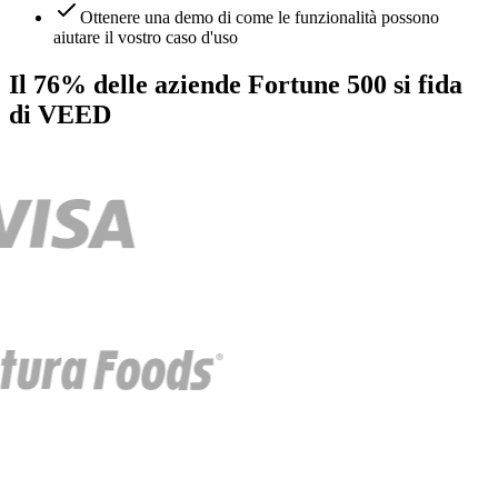
Ottenere una demo di come le funzionalità possono
aiutare il vostro caso d'uso
Il 76% delle aziende Fortune 500 si fida
di VEED