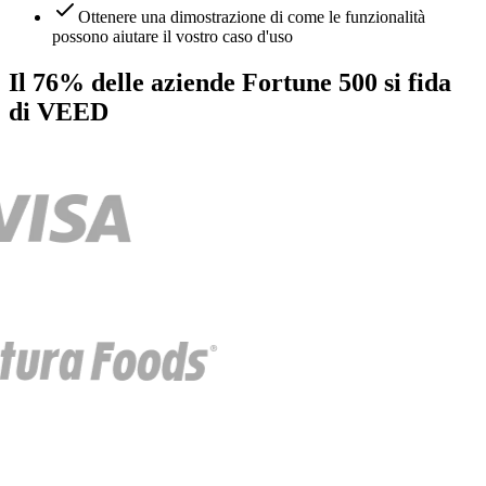
Ottenere una dimostrazione di come le funzionalità
possono aiutare il vostro caso d'uso
Il 76% delle aziende Fortune 500 si fida
di VEED