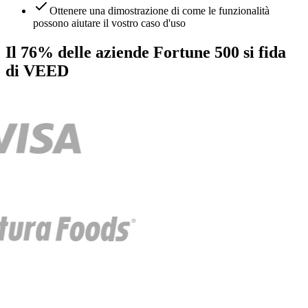
Ottenere una dimostrazione di come le funzionalità
possono aiutare il vostro caso d'uso
Il 76% delle aziende Fortune 500 si fida
di VEED