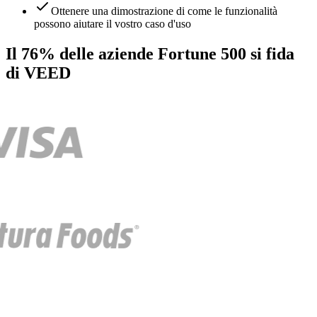
Ottenere una dimostrazione di come le funzionalità
possono aiutare il vostro caso d'uso
Il 76% delle aziende Fortune 500 si fida
di VEED