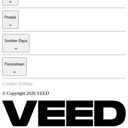
Produk
Sumber Daya
Perusahaan
Cookies Settings
© Copyright 2026 VEED