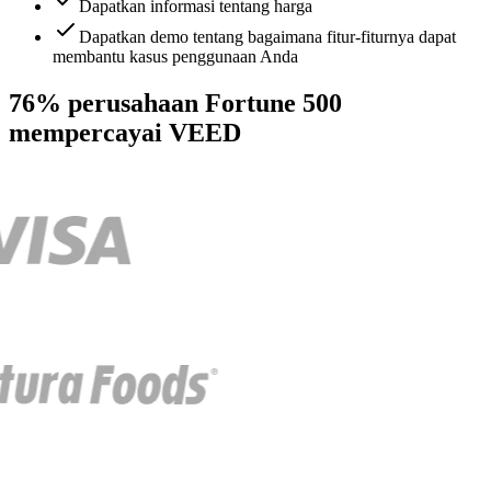
Dapatkan informasi tentang harga
Dapatkan demo tentang bagaimana fitur-fiturnya dapat
membantu kasus penggunaan Anda
76% perusahaan Fortune 500
mempercayai VEED