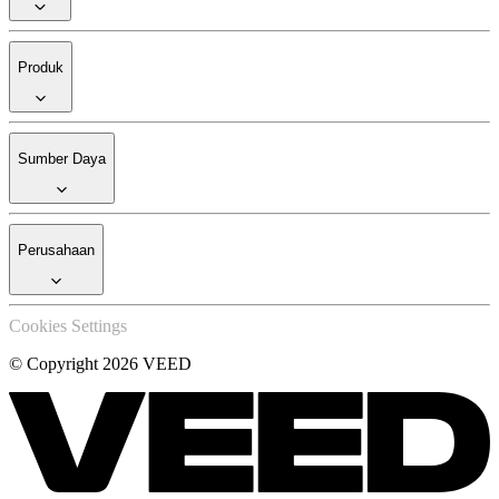
Produk
Sumber Daya
Perusahaan
Cookies Settings
© Copyright 2026 VEED