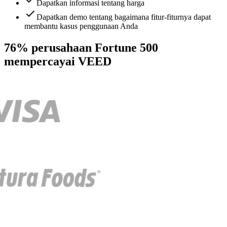
Dapatkan informasi tentang harga
Dapatkan demo tentang bagaimana fitur-fiturnya dapat
membantu kasus penggunaan Anda
76% perusahaan Fortune 500
mempercayai VEED