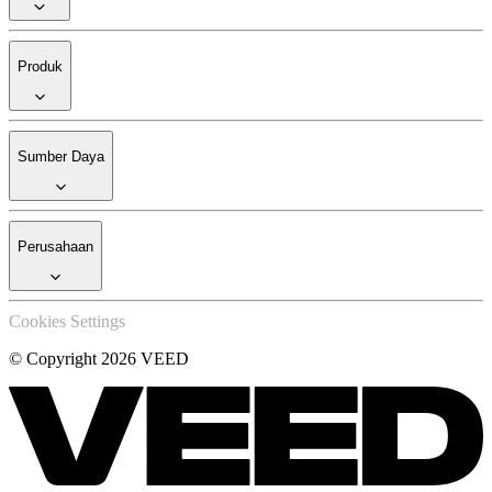
Produk
Sumber Daya
Perusahaan
Cookies Settings
© Copyright 2026 VEED