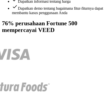
Dapatkan informasi tentang harga
Dapatkan demo tentang bagaimana fitur-fiturnya dapat
membantu kasus penggunaan Anda
76% perusahaan Fortune 500
mempercayai VEED