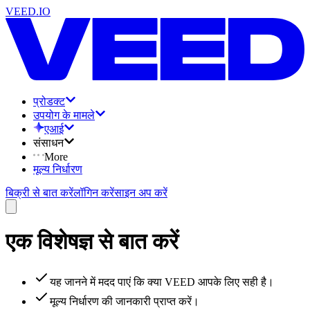
VEED.IO
प्रोडक्ट
उपयोग के मामले
एआई
संसाधन
More
मूल्य निर्धारण
बिक्री से बात करें
लॉगिन करें
साइन अप करें
एक विशेषज्ञ से बात करें
यह जानने में मदद पाएं कि क्या VEED आपके लिए सही है।
मूल्य निर्धारण की जानकारी प्राप्त करें।