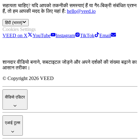
सहायता चाहिए? यदि आपको तकनीकी समस्याएं हैं या गैर-बिक्री संबंधित प्रश्न
हैं, तो हम आपकी मदद के लिए यहां हैं:
hello@veed.io
हिंदी (भारत)
Cookies Settings
VEED on X
YouTube
Instagram
TikTok
Email
शानदार वीडियो बनाने, सबटाइटल जोड़ने और अपने दर्शकों की संख्या बढ़ाने का
आसान तरीका।
© Copyright 2026 VEED
वीडियो एडिटर
एआई टूल्स