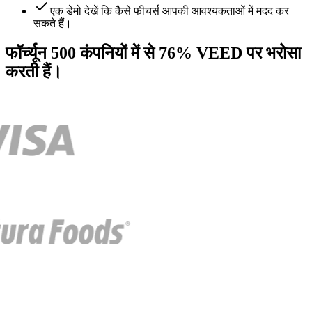
एक डेमो देखें कि कैसे फीचर्स आपकी आवश्यकताओं में मदद कर
सकते हैं।
फॉर्च्यून 500 कंपनियों में से 76% VEED पर भरोसा
करती हैं।