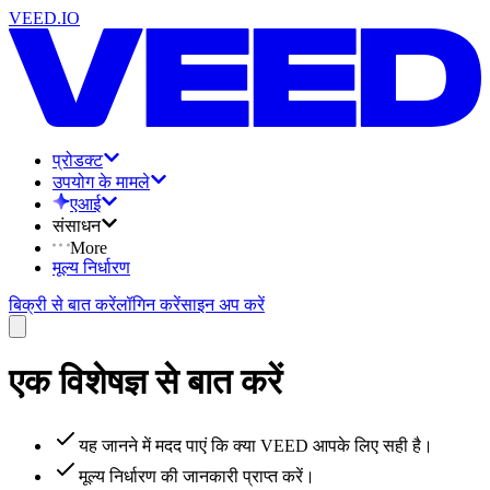
VEED.IO
प्रोडक्ट
उपयोग के मामले
एआई
संसाधन
More
मूल्य निर्धारण
बिक्री से बात करें
लॉगिन करें
साइन अप करें
एक विशेषज्ञ से बात करें
यह जानने में मदद पाएं कि क्या VEED आपके लिए सही है।
मूल्य निर्धारण की जानकारी प्राप्त करें।