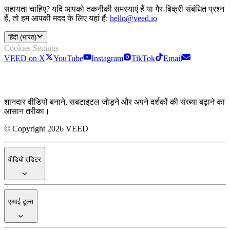
सहायता चाहिए? यदि आपको तकनीकी समस्याएं हैं या गैर-बिक्री संबंधित प्रश्न
हैं, तो हम आपकी मदद के लिए यहां हैं:
hello@veed.io
हिंदी (भारत)
Cookies Settings
VEED on X
YouTube
Instagram
TikTok
Email
शानदार वीडियो बनाने, सबटाइटल जोड़ने और अपने दर्शकों की संख्या बढ़ाने का
आसान तरीका।
© Copyright 2026 VEED
वीडियो एडिटर
एआई टूल्स