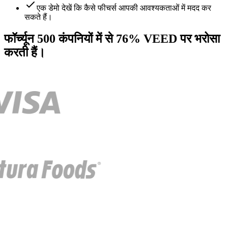
एक डेमो देखें कि कैसे फीचर्स आपकी आवश्यकताओं में मदद कर
सकते हैं।
फॉर्च्यून 500 कंपनियों में से 76% VEED पर भरोसा
करती हैं।