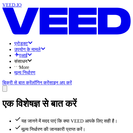
VEED.IO
प्रोडक्ट
उपयोग के मामले
एआई
संसाधन
More
मूल्य निर्धारण
बिक्री से बात करें
लॉगिन करें
साइन अप करें
एक विशेषज्ञ से बात करें
यह जानने में मदद पाएं कि क्या VEED आपके लिए सही है।
मूल्य निर्धारण की जानकारी प्राप्त करें।