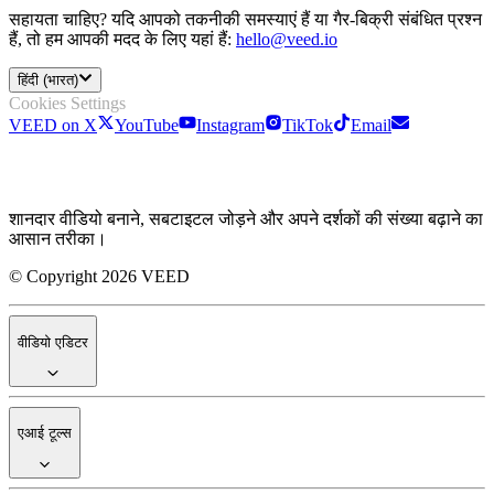
सहायता चाहिए? यदि आपको तकनीकी समस्याएं हैं या गैर-बिक्री संबंधित प्रश्न
हैं, तो हम आपकी मदद के लिए यहां हैं:
hello@veed.io
हिंदी (भारत)
Cookies Settings
VEED on X
YouTube
Instagram
TikTok
Email
शानदार वीडियो बनाने, सबटाइटल जोड़ने और अपने दर्शकों की संख्या बढ़ाने का
आसान तरीका।
© Copyright 2026 VEED
वीडियो एडिटर
एआई टूल्स