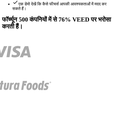
एक डेमो देखें कि कैसे फीचर्स आपकी आवश्यकताओं में मदद कर
सकते हैं।
फॉर्च्यून 500 कंपनियों में से 76% VEED पर भरोसा
करती हैं।