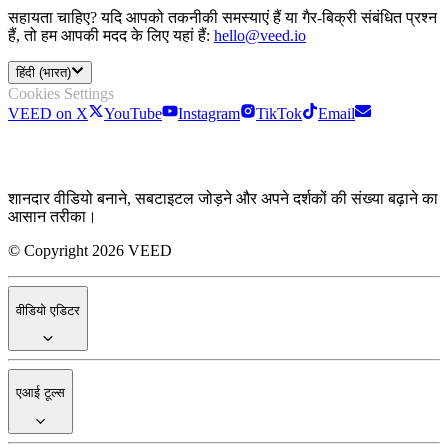
सहायता चाहिए? यदि आपको तकनीकी समस्याएं हैं या गैर-बिक्री संबंधित प्रश्न
हैं, तो हम आपकी मदद के लिए यहां हैं:
hello@veed.io
हिंदी (भारत)
Cookies Settings
VEED on X
YouTube
Instagram
TikTok
Email
शानदार वीडियो बनाने, सबटाइटल जोड़ने और अपने दर्शकों की संख्या बढ़ाने का
आसान तरीका।
© Copyright 2026 VEED
वीडियो एडिटर
एआई टूल्स