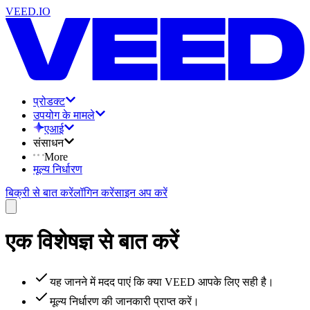
VEED.IO
प्रोडक्ट
उपयोग के मामले
एआई
संसाधन
More
मूल्य निर्धारण
बिक्री से बात करें
लॉगिन करें
साइन अप करें
एक विशेषज्ञ से बात करें
यह जानने में मदद पाएं कि क्या VEED आपके लिए सही है।
मूल्य निर्धारण की जानकारी प्राप्त करें।