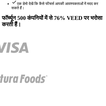
एक डेमो देखें कि कैसे फीचर्स आपकी आवश्यकताओं में मदद कर
सकते हैं।
फॉर्च्यून 500 कंपनियों में से 76% VEED पर भरोसा
करती हैं।