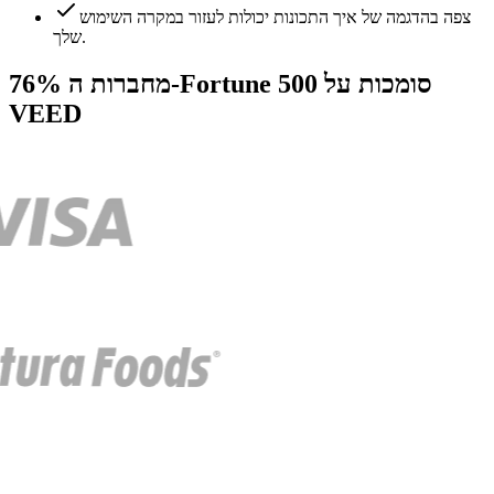
צפה בהדגמה של איך התכונות יכולות לעזור במקרה השימוש
שלך.
76% מחברות ה-Fortune 500 סומכות על
VEED