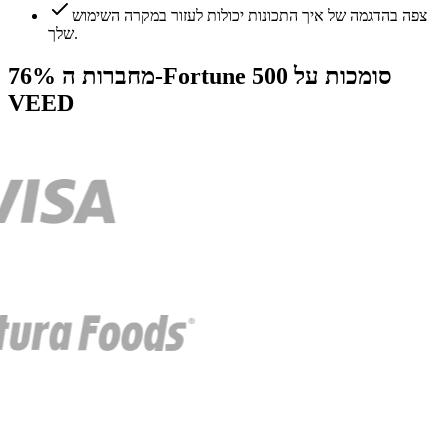
צפה בהדגמה של איך התכונות יכולות לעזור במקרה השימוש
שלך.
76% מחברות ה-Fortune 500 סומכות על
VEED