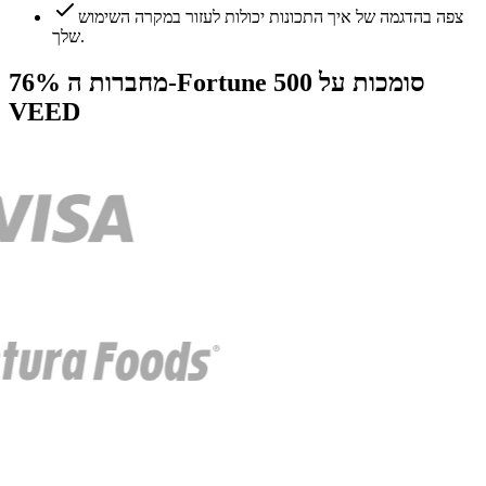
צפה בהדגמה של איך התכונות יכולות לעזור במקרה השימוש
שלך.
76% מחברות ה-Fortune 500 סומכות על
VEED