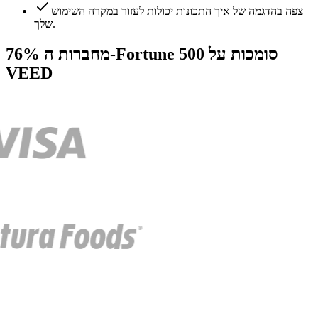
צפה בהדגמה של איך התכונות יכולות לעזור במקרה השימוש
שלך.
76% מחברות ה-Fortune 500 סומכות על
VEED