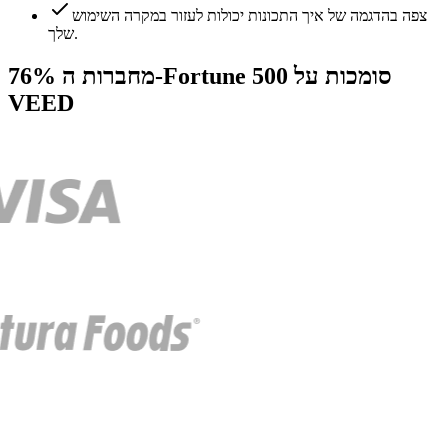
צפה בהדגמה של איך התכונות יכולות לעזור במקרה השימוש
שלך.
76% מחברות ה-Fortune 500 סומכות על
VEED