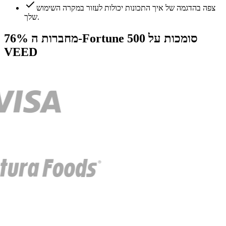
צפה בהדגמה של איך התכונות יכולות לעזור במקרה השימוש
שלך.
76% מחברות ה-Fortune 500 סומכות על
VEED