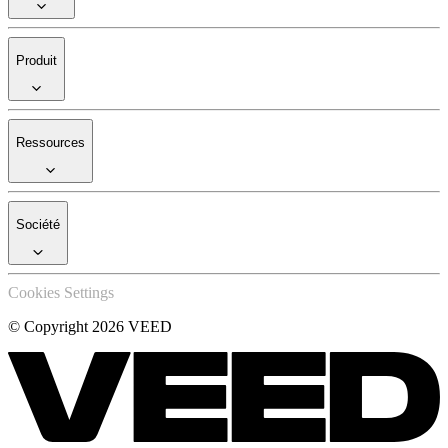
Produit
Ressources
Société
Cookies Settings
© Copyright 2026 VEED