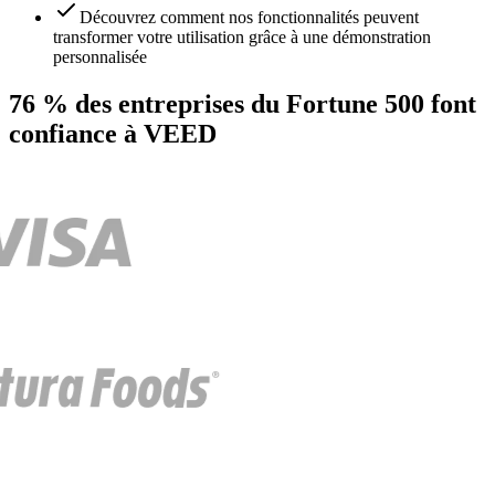
Découvrez comment nos fonctionnalités peuvent
transformer votre utilisation grâce à une démonstration
personnalisée
76 % des entreprises du Fortune 500 font
confiance à VEED