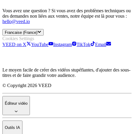
Vous avez une question ? Si vous avez des problèmes techniques ou
des demandes non liées aux ventes, notre équipe est là pour vous :
hello@veed.io
Francaise (France)
Cookies Settings
VEED on X
YouTube
Instagram
TikTok
Email
Le moyen facile de créer des vidéos stupéfiantes, d'ajouter des sous-
titres et de faire grandir votre audience.
© Copyright 2026 VEED
Éditeur vidéo
Outils IA