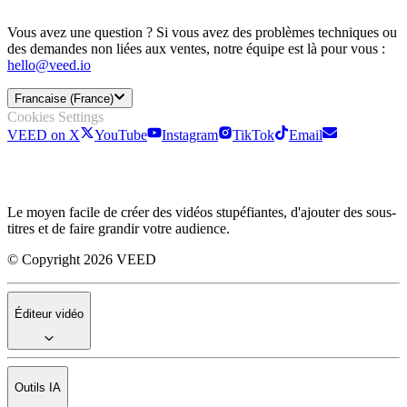
Vous avez une question ? Si vous avez des problèmes techniques ou
des demandes non liées aux ventes, notre équipe est là pour vous :
hello@veed.io
Francaise (France)
Cookies Settings
VEED on X
YouTube
Instagram
TikTok
Email
Le moyen facile de créer des vidéos stupéfiantes, d'ajouter des sous-
titres et de faire grandir votre audience.
© Copyright 2026 VEED
Éditeur vidéo
Outils IA