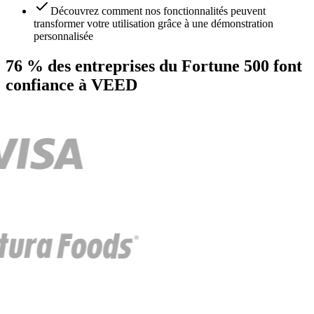
Découvrez comment nos fonctionnalités peuvent
transformer votre utilisation grâce à une démonstration
personnalisée
76 % des entreprises du Fortune 500 font
confiance à VEED