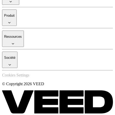
Produit
Ressources
Société
Cookies Settings
© Copyright 2026 VEED