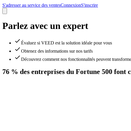
S'adresser au service des ventes
Connexion
S'inscrire
Parlez avec un expert
Évaluez si VEED est la solution idéale pour vous
Obtenez des informations sur nos tarifs
Découvrez comment nos fonctionnalités peuvent transformer 
76 % des entreprises du Fortune 500 font