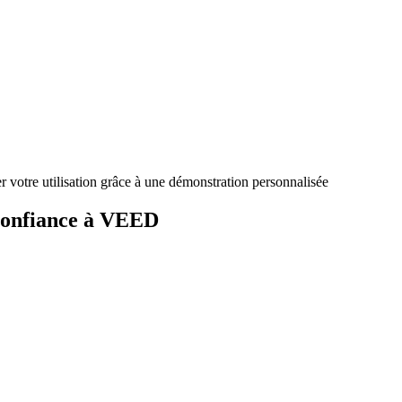
votre utilisation grâce à une démonstration personnalisée
 confiance à VEED