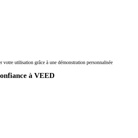
votre utilisation grâce à une démonstration personnalisée
 confiance à VEED