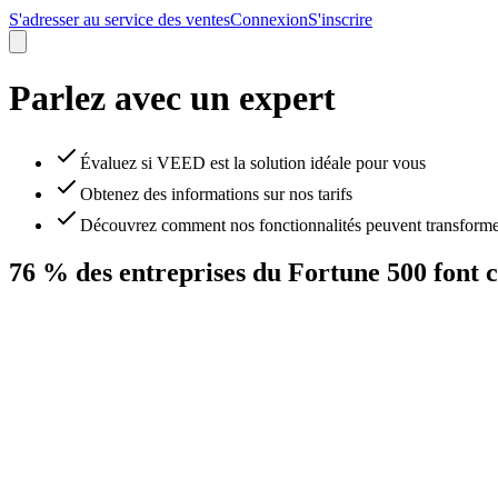
S'adresser au service des ventes
Connexion
S'inscrire
Parlez avec un expert
Évaluez si VEED est la solution idéale pour vous
Obtenez des informations sur nos tarifs
Découvrez comment nos fonctionnalités peuvent transformer 
76 % des entreprises du Fortune 500 font