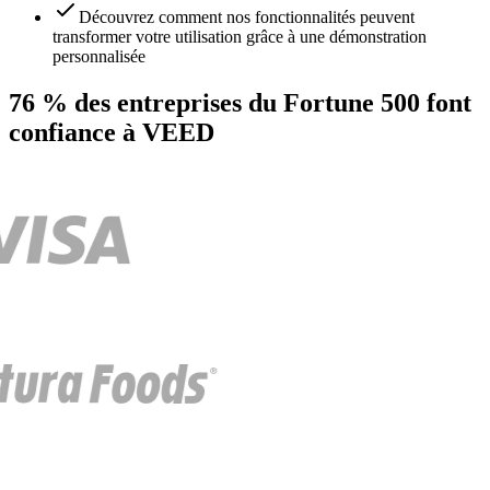
Découvrez comment nos fonctionnalités peuvent
transformer votre utilisation grâce à une démonstration
personnalisée
76 % des entreprises du Fortune 500 font
confiance à VEED