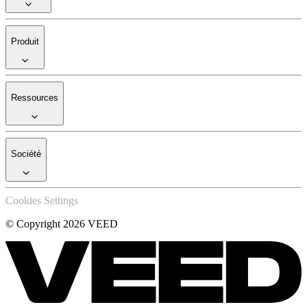
Produit
Ressources
Société
Cookies Settings
© Copyright 2026 VEED