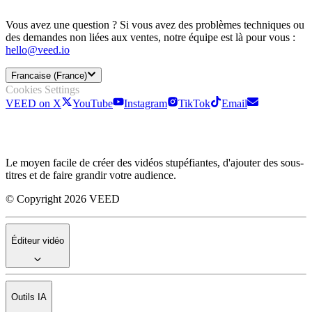
Vous avez une question ? Si vous avez des problèmes techniques ou
des demandes non liées aux ventes, notre équipe est là pour vous :
hello@veed.io
Francaise (France)
Cookies Settings
VEED on X
YouTube
Instagram
TikTok
Email
Le moyen facile de créer des vidéos stupéfiantes, d'ajouter des sous-
titres et de faire grandir votre audience.
© Copyright 2026 VEED
Éditeur vidéo
Outils IA