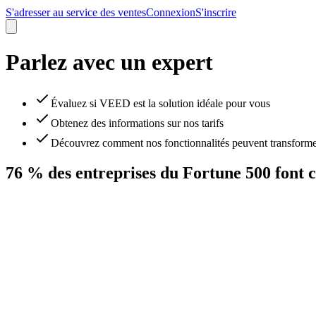
S'adresser au service des ventes
Connexion
S'inscrire
Parlez avec un expert
Évaluez si VEED est la solution idéale pour vous
Obtenez des informations sur nos tarifs
Découvrez comment nos fonctionnalités peuvent transformer 
76 % des entreprises du Fortune 500 font