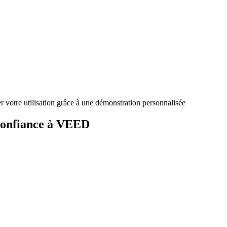
votre utilisation grâce à une démonstration personnalisée
 confiance à VEED