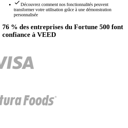
Découvrez comment nos fonctionnalités peuvent
transformer votre utilisation grâce à une démonstration
personnalisée
76 % des entreprises du Fortune 500 font
confiance à VEED