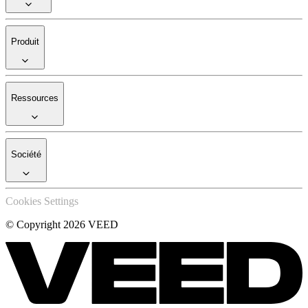
Produit
Ressources
Société
Cookies Settings
© Copyright 2026 VEED