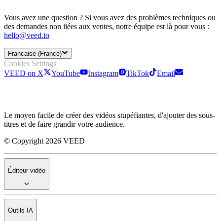
Vous avez une question ? Si vous avez des problèmes techniques ou
des demandes non liées aux ventes, notre équipe est là pour vous :
hello@veed.io
Francaise (France)
Cookies Settings
VEED on X
YouTube
Instagram
TikTok
Email
Le moyen facile de créer des vidéos stupéfiantes, d'ajouter des sous-
titres et de faire grandir votre audience.
© Copyright 2026 VEED
Éditeur vidéo
Outils IA