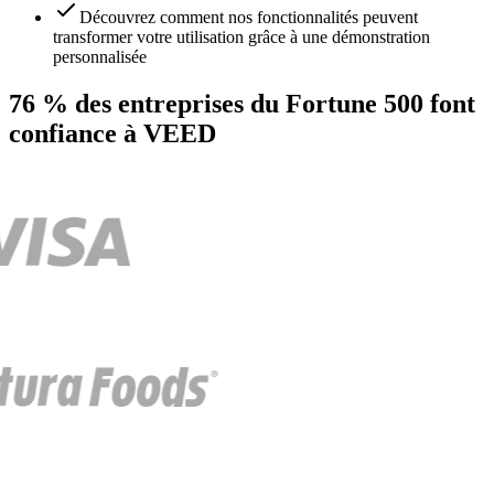
Découvrez comment nos fonctionnalités peuvent
transformer votre utilisation grâce à une démonstration
personnalisée
76 % des entreprises du Fortune 500 font
confiance à VEED