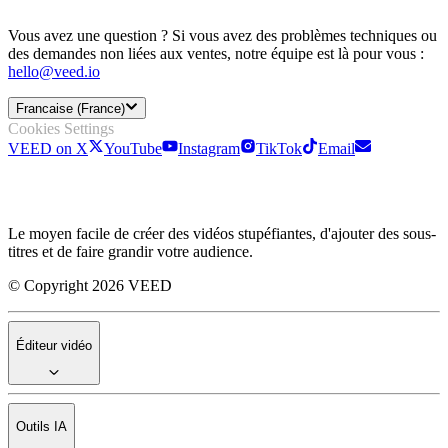
Vous avez une question ? Si vous avez des problèmes techniques ou
des demandes non liées aux ventes, notre équipe est là pour vous :
hello@veed.io
Francaise (France)
Cookies Settings
VEED on X
YouTube
Instagram
TikTok
Email
Le moyen facile de créer des vidéos stupéfiantes, d'ajouter des sous-
titres et de faire grandir votre audience.
© Copyright 2026 VEED
Éditeur vidéo
Outils IA