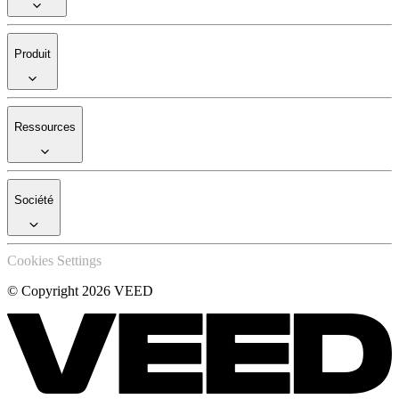
Produit
Ressources
Société
Cookies Settings
© Copyright 2026 VEED