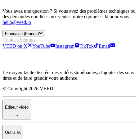
Vous avez une question ? Si vous avez des problèmes techniques ou
des demandes non liées aux ventes, notre équipe est là pour vous :
hello@veed.io
Francaise (France)
Cookies Settings
VEED on X
YouTube
Instagram
TikTok
Email
Le moyen facile de créer des vidéos stupéfiantes, d'ajouter des sous-
titres et de faire grandir votre audience.
© Copyright 2026 VEED
Éditeur vidéo
Outils IA