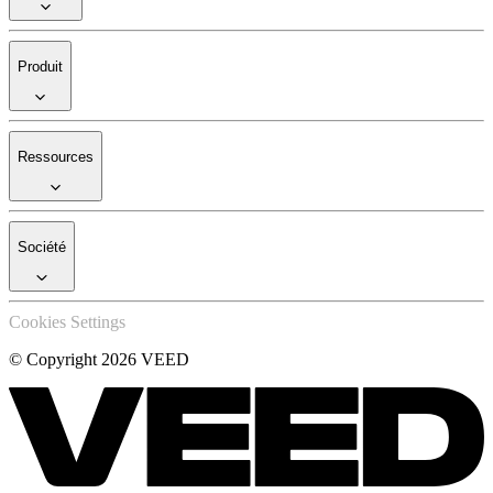
Produit
Ressources
Société
Cookies Settings
© Copyright 2026 VEED