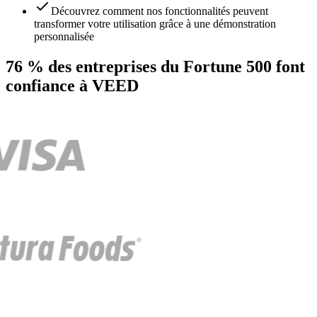
Découvrez comment nos fonctionnalités peuvent
transformer votre utilisation grâce à une démonstration
personnalisée
76 % des entreprises du Fortune 500 font
confiance à VEED