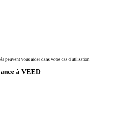
és peuvent vous aider dans votre cas d'utilisation
fiance à VEED