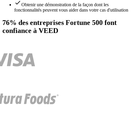
Obtenir une démonstration de la façon dont les
fonctionnalités peuvent vous aider dans votre cas d'utilisation
76% des entreprises Fortune 500 font
confiance à VEED