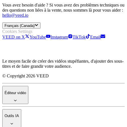
Vous avez besoin d'aide ? Si vous avez des problèmes techniques ou
des questions non liées à la vente, nous sommes là pour vous aider :
hello@veed.io
Français (Canada)
Cookies Settings
VEED on X
YouTube
Instagram
TikTok
Email
Le moyen facile de créer des vidéos stupéfiantes, d'ajouter des sous-
titres et de faire grandir votre audience.
© Copyright 2026 VEED
Éditeur vidéo
Outils IA