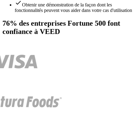
Obtenir une démonstration de la façon dont les
fonctionnalités peuvent vous aider dans votre cas d'utilisation
76% des entreprises Fortune 500 font
confiance à VEED