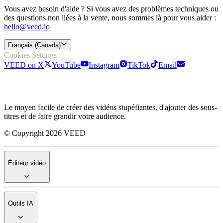
Vous avez besoin d'aide ? Si vous avez des problèmes techniques ou
des questions non liées à la vente, nous sommes là pour vous aider :
hello@veed.io
Français (Canada)
Cookies Settings
VEED on X
YouTube
Instagram
TikTok
Email
Le moyen facile de créer des vidéos stupéfiantes, d'ajouter des sous-
titres et de faire grandir votre audience.
© Copyright 2026 VEED
Éditeur vidéo
Outils IA