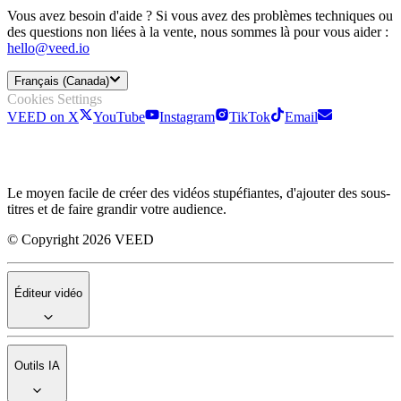
Vous avez besoin d'aide ? Si vous avez des problèmes techniques ou
des questions non liées à la vente, nous sommes là pour vous aider :
hello@veed.io
Français (Canada)
Cookies Settings
VEED on X
YouTube
Instagram
TikTok
Email
Le moyen facile de créer des vidéos stupéfiantes, d'ajouter des sous-
titres et de faire grandir votre audience.
© Copyright 2026 VEED
Éditeur vidéo
Outils IA