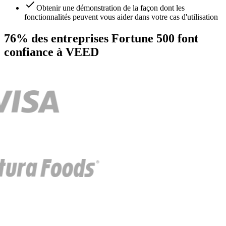
Obtenir une démonstration de la façon dont les
fonctionnalités peuvent vous aider dans votre cas d'utilisation
76% des entreprises Fortune 500 font
confiance à VEED